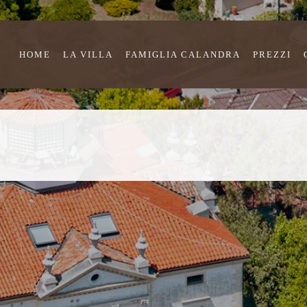
HOME
LA VILLA
FAMIGLIA CALANDRA
PREZZI